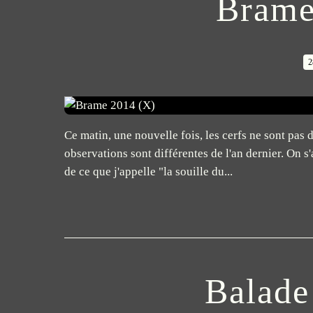
Brame
2
Ce matin, une nouvelle fois, les cerfs ne sont pas
observations sont différentes de l'an dernier. On 
de ce que j'appelle "la souille du...
Balade