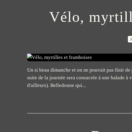
Vélo, myrtil
2
Un si beau dimanche et on ne pouvait pas finir de 
suite de la journée sera consacrée à une balade à 
d'ailleurs). Belledonne qui...