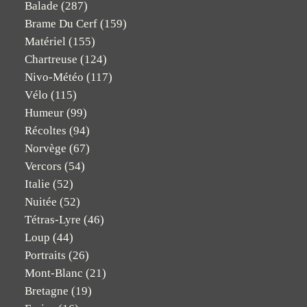
Balade
(287)
Brame Du Cerf
(159)
Matériel
(155)
Chartreuse
(124)
Nivo-Météo
(117)
Vélo
(115)
Humeur
(99)
Récoltes
(94)
Norvège
(67)
Vercors
(54)
Italie
(52)
Nuitée
(52)
Tétras-Lyre
(46)
Loup
(44)
Portraits
(26)
Mont-Blanc
(21)
Bretagne
(19)