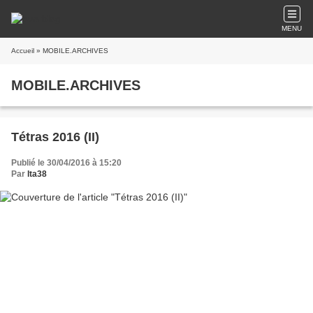
MENU
Accueil
» MOBILE.ARCHIVES
MOBILE.ARCHIVES
Tétras 2016 (II)
Publié le 30/04/2016 à 15:20
Par
lta38