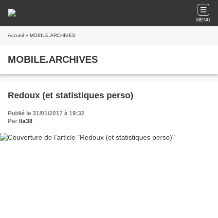
MENU
Accueil
» MOBILE.ARCHIVES
MOBILE.ARCHIVES
Redoux (et statistiques perso)
Publié le 31/01/2017 à 19:32
Par
lta38