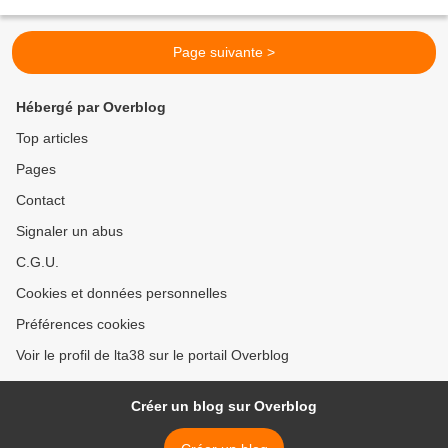
centimètres au sol...
Page suivante >
Hébergé par Overblog
Top articles
Pages
Contact
Signaler un abus
C.G.U.
Cookies et données personnelles
Préférences cookies
Voir le profil de lta38 sur le portail Overblog
Créer un blog sur Overblog