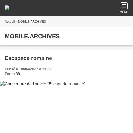
MENU
Accueil
» MOBILE.ARCHIVES
MOBILE.ARCHIVES
Escapade romaine
Publié le 30/04/2022 à 19:32
Par
lta38