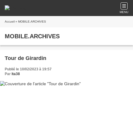
MENU
Accueil
» MOBILE.ARCHIVES
MOBILE.ARCHIVES
Tour de Girardin
Publié le 10/02/2023 à 19:57
Par
lta38