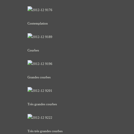
Contemplation
Courbes
Grandes courbes
Très grandes courbes
Très très grandes courbes