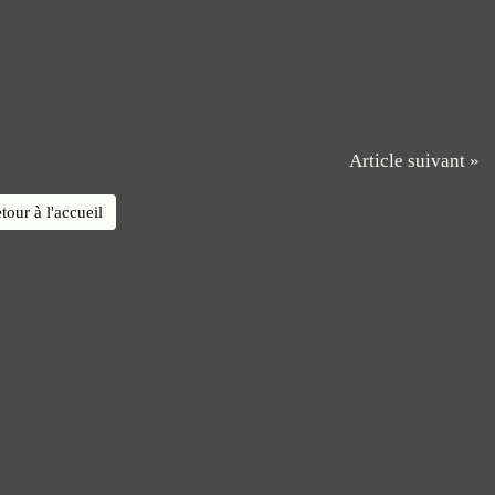
Article suivant »
tour à l'accueil