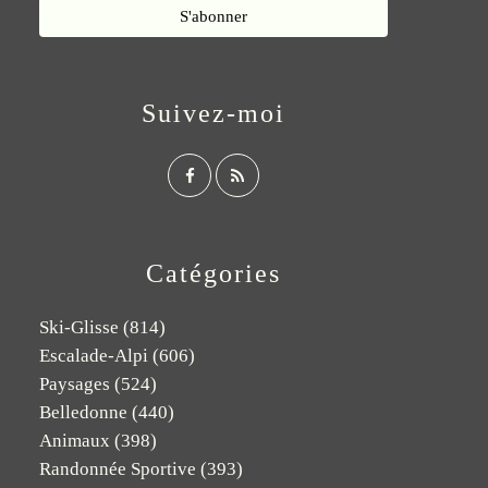
Suivez-moi
Catégories
Ski-Glisse
(814)
Escalade-Alpi
(606)
Paysages
(524)
Belledonne
(440)
Animaux
(398)
Randonnée Sportive
(393)