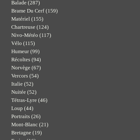
Balade
(287)
Brame Du Cerf
(159)
Matériel
(155)
Chartreuse
(124)
Nivo-Météo
(117)
Vélo
(115)
Humeur
(99)
Récoltes
(94)
Norvège
(67)
Vercors
(54)
Italie
(52)
Nuitée
(52)
Tétras-Lyre
(46)
Loup
(44)
Portraits
(26)
Mont-Blanc
(21)
Bretagne
(19)