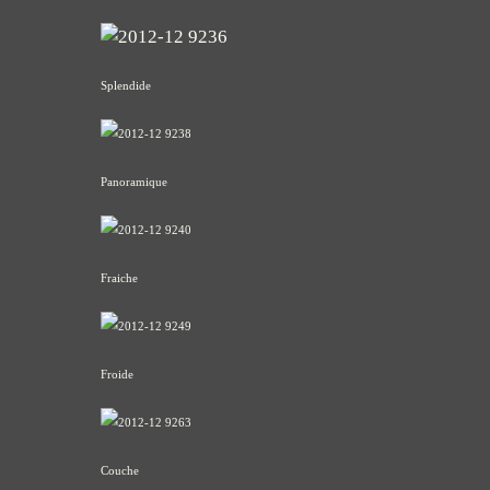
Splendide
Panoramique
Fraiche
Froide
Couche