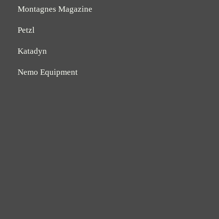
Montagnes Magazine
Petzl
Katadyn
Nemo Equipment