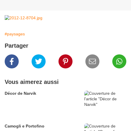
#paysages
Partager
Vous aimerez aussi
Décor de Narvik
Camogli e Portofino