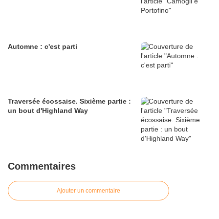
Automne : c'est parti
Traversée écossaise. Sixième partie :
un bout d'Highland Way
Commentaires
Ajouter un commentaire