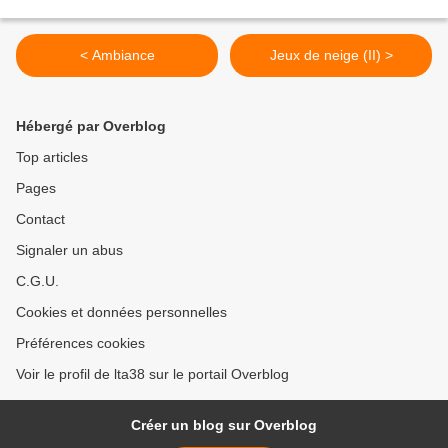
< Ambiance
Jeux de neige (II) >
Hébergé par Overblog
Top articles
Pages
Contact
Signaler un abus
C.G.U.
Cookies et données personnelles
Préférences cookies
Voir le profil de lta38 sur le portail Overblog
Créer un blog sur Overblog