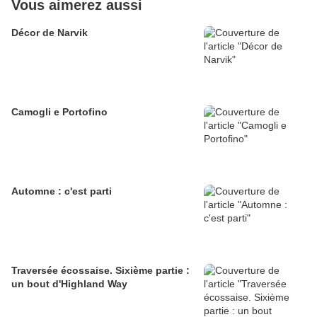
Vous aimerez aussi
Décor de Narvik
Camogli e Portofino
Automne : c'est parti
Traversée écossaise. Sixième partie :
un bout d'Highland Way