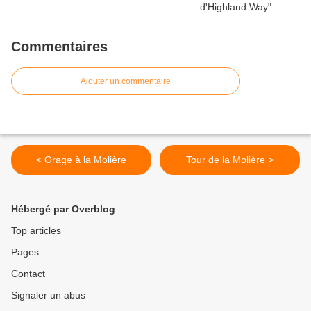
Commentaires
Ajouter un commentaire
< Orage à la Molière
Tour de la Molière >
Hébergé par Overblog
Top articles
Pages
Contact
Signaler un abus