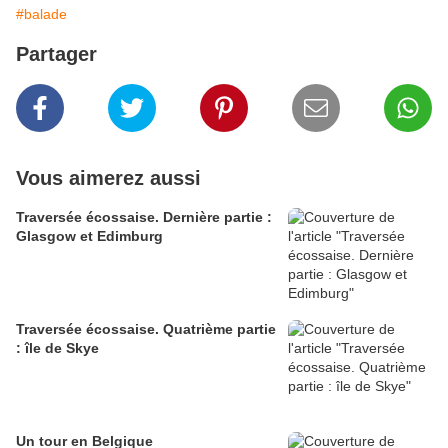
#balade
Partager
Vous aimerez aussi
Traversée écossaise. Dernière partie :
Glasgow et Edimburg
Traversée écossaise. Quatrième partie
: île de Skye
Un tour en Belgique