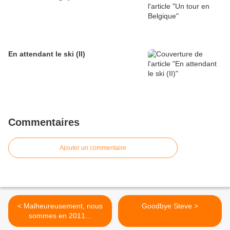
En attendant le ski (II)
Commentaires
Ajouter un commentaire
< Malheureusement, nous
Goodbye Steve >
sommes en 2011...