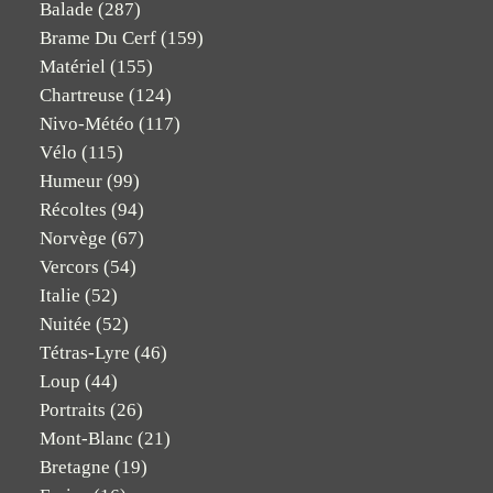
Balade
(287)
Brame Du Cerf
(159)
Matériel
(155)
Chartreuse
(124)
Nivo-Météo
(117)
Vélo
(115)
Humeur
(99)
Récoltes
(94)
Norvège
(67)
Vercors
(54)
Italie
(52)
Nuitée
(52)
Tétras-Lyre
(46)
Loup
(44)
Portraits
(26)
Mont-Blanc
(21)
Bretagne
(19)