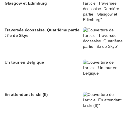
Glasgow et Edimburg
Traversée écossaise. Quatrième partie
: île de Skye
Un tour en Belgique
En attendant le ski (II)