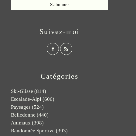
Suivez-moi
Catégories
Ski-Glisse
(814)
Escalade-Alpi
(606)
Paysages
(524)
Belledonne
(440)
Animaux
(398)
Randonnée Sportive
(393)