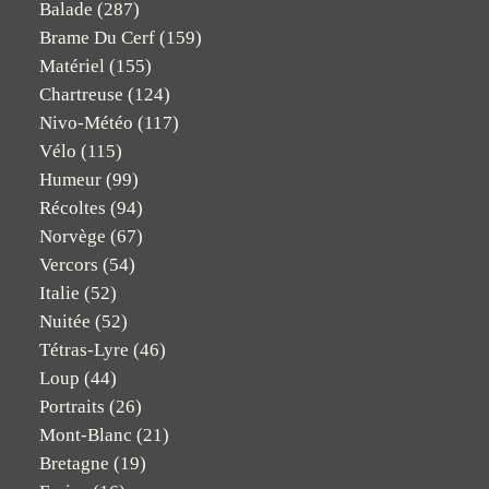
Balade
(287)
Brame Du Cerf
(159)
Matériel
(155)
Chartreuse
(124)
Nivo-Météo
(117)
Vélo
(115)
Humeur
(99)
Récoltes
(94)
Norvège
(67)
Vercors
(54)
Italie
(52)
Nuitée
(52)
Tétras-Lyre
(46)
Loup
(44)
Portraits
(26)
Mont-Blanc
(21)
Bretagne
(19)