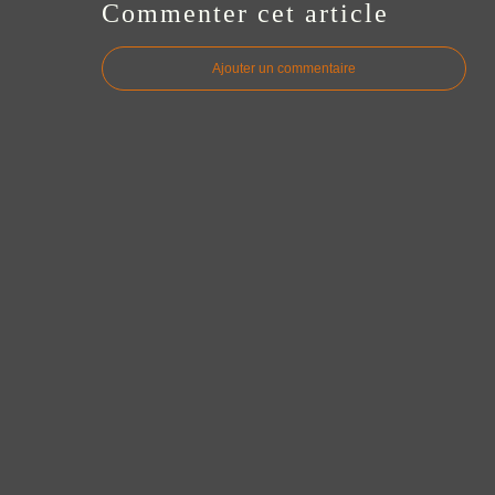
Commenter cet article
Ajouter un commentaire