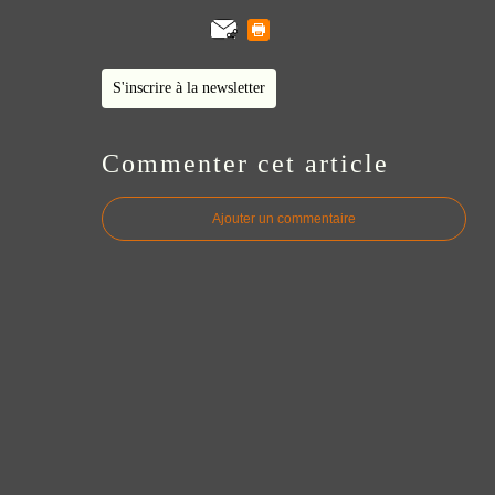
S'inscrire à la newsletter
Commenter cet article
Ajouter un commentaire