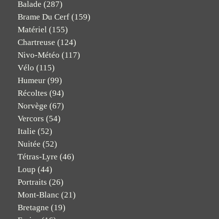
Balade
(287)
Brame Du Cerf
(159)
Matériel
(155)
Chartreuse
(124)
Nivo-Météo
(117)
Vélo
(115)
Humeur
(99)
Récoltes
(94)
Norvège
(67)
Vercors
(54)
Italie
(52)
Nuitée
(52)
Tétras-Lyre
(46)
Loup
(44)
Portraits
(26)
Mont-Blanc
(21)
Bretagne
(19)