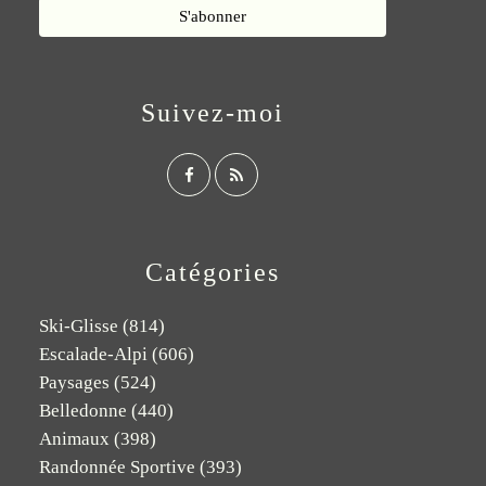
Suivez-moi
Catégories
Ski-Glisse
(814)
Escalade-Alpi
(606)
Paysages
(524)
Belledonne
(440)
Animaux
(398)
Randonnée Sportive
(393)