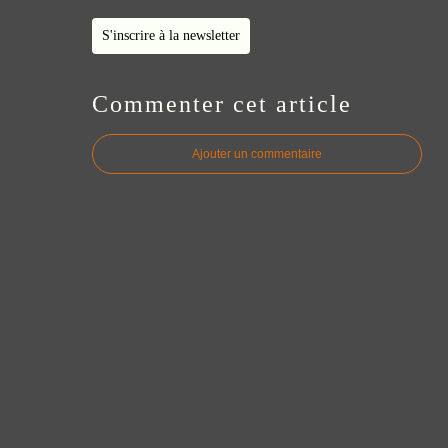
S'inscrire à la newsletter
Commenter cet article
Ajouter un commentaire