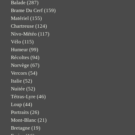
Balade
(287)
Brame Du Cerf
(159)
Matériel
(155)
Chartreuse
(124)
Nivo-Météo
(117)
Vélo
(115)
Humeur
(99)
Récoltes
(94)
Norvège
(67)
Vercors
(54)
Italie
(52)
Nuitée
(52)
Tétras-Lyre
(46)
Loup
(44)
Portraits
(26)
Mont-Blanc
(21)
Bretagne
(19)