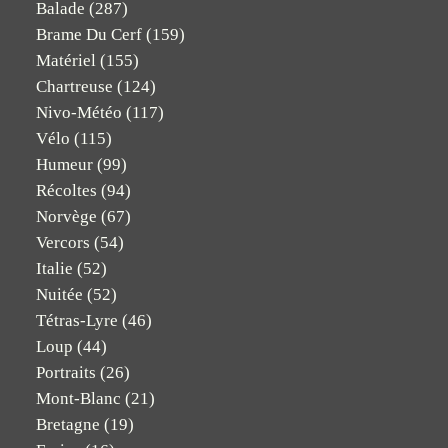
Balade
(287)
Brame Du Cerf
(159)
Matériel
(155)
Chartreuse
(124)
Nivo-Météo
(117)
Vélo
(115)
Humeur
(99)
Récoltes
(94)
Norvège
(67)
Vercors
(54)
Italie
(52)
Nuitée
(52)
Tétras-Lyre
(46)
Loup
(44)
Portraits
(26)
Mont-Blanc
(21)
Bretagne
(19)