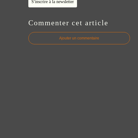
S'inscrire à la newsletter
Commenter cet article
Ajouter un commentaire