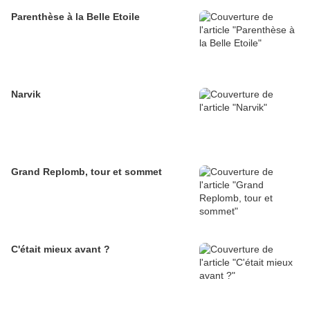
Parenthèse à la Belle Etoile
Narvik
Grand Replomb, tour et sommet
C'était mieux avant ?