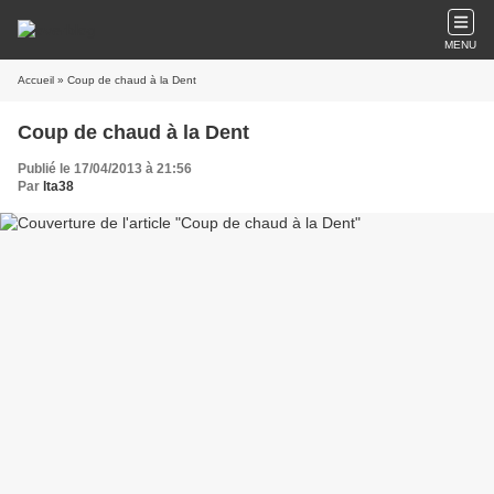
MENU
Accueil
» Coup de chaud à la Dent
Coup de chaud à la Dent
Publié le 17/04/2013 à 21:56
Par
lta38