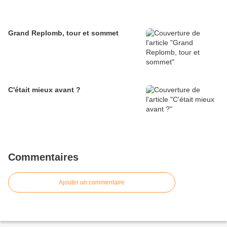
Grand Replomb, tour et sommet
C'était mieux avant ?
Commentaires
Ajouter un commentaire