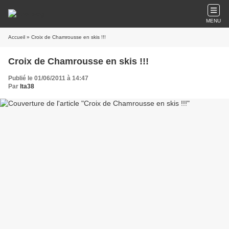
MENU
Accueil
» Croix de Chamrousse en skis !!!
Croix de Chamrousse en skis !!!
Publié le 01/06/2011 à 14:47
Par
lta38