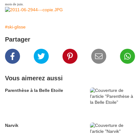
mois de juin.
#ski-glisse
Partager
Vous aimerez aussi
Parenthèse à la Belle Etoile
Narvik