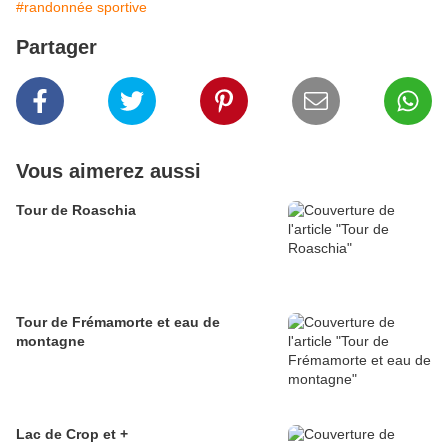
#randonnée sportive
Partager
Vous aimerez aussi
Tour de Roaschia
Tour de Frémamorte et eau de
montagne
Lac de Crop et +