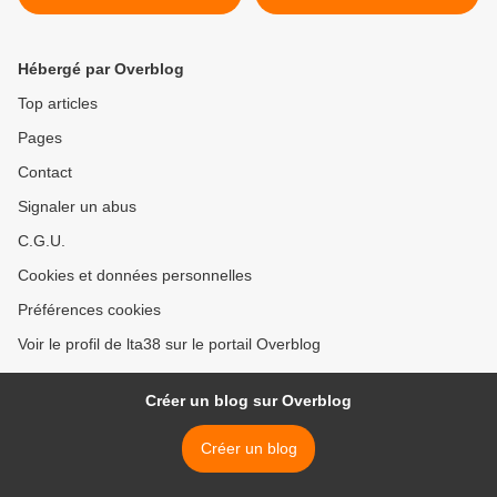
Hébergé par Overblog
Top articles
Pages
Contact
Signaler un abus
C.G.U.
Cookies et données personnelles
Préférences cookies
Voir le profil de lta38 sur le portail Overblog
Créer un blog sur Overblog
Créer un blog