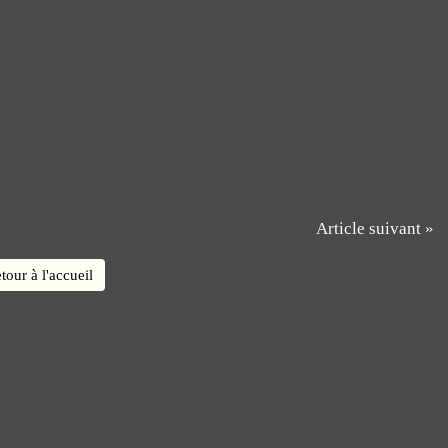
Article suivant »
tour à l'accueil