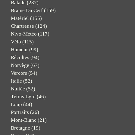
Balade
(287)
Brame Du Cerf
(159)
Matériel
(155)
Chartreuse
(124)
Nivo-Météo
(117)
Vélo
(115)
Humeur
(99)
Récoltes
(94)
Norvège
(67)
Vercors
(54)
Italie
(52)
Nuitée
(52)
Tétras-Lyre
(46)
Loup
(44)
Portraits
(26)
Mont-Blanc
(21)
Bretagne
(19)