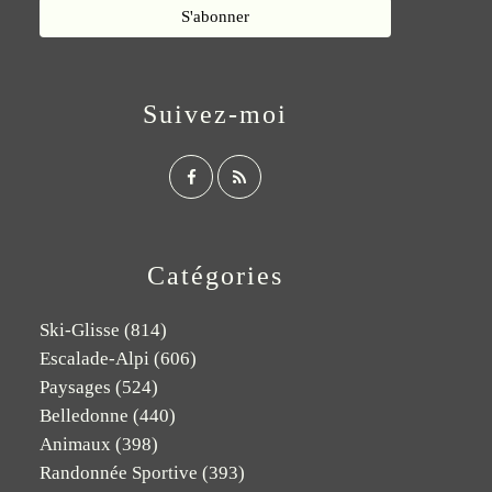
Suivez-moi
Catégories
Ski-Glisse
(814)
Escalade-Alpi
(606)
Paysages
(524)
Belledonne
(440)
Animaux
(398)
Randonnée Sportive
(393)