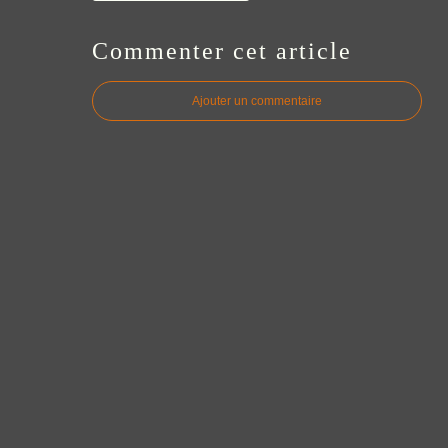
Commenter cet article
Ajouter un commentaire