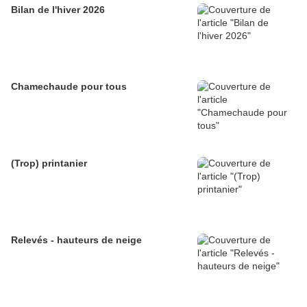
Bilan de l'hiver 2026
Chamechaude pour tous
(Trop) printanier
Relevés - hauteurs de neige