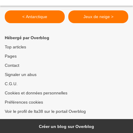
< Antarctique
Jeux de neige >
Hébergé par Overblog
Top articles
Pages
Contact
Signaler un abus
C.G.U.
Cookies et données personnelles
Préférences cookies
Voir le profil de lta38 sur le portail Overblog
Créer un blog sur Overblog