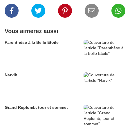
Vous aimerez aussi
Parenthèse à la Belle Etoile
Narvik
Grand Replomb, tour et sommet