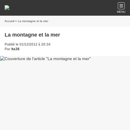
MENU
Accueil
» La montagne et la mer
La montagne et la mer
Publié le 01/12/2012 à 20:34
Par
lta38