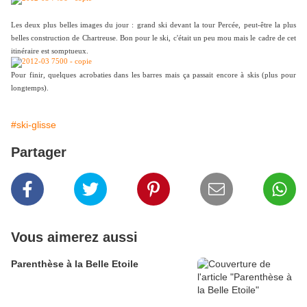
Les deux plus belles images du jour : grand ski devant la tour Percée, peut-être la plus
belles construction de Chartreuse. Bon pour le ski, c'était un peu mou mais le cadre de cet
itinéraire est somptueux.
Pour finir, quelques acrobaties dans les barres mais ça passait encore à skis (plus pour
longtemps).
#ski-glisse
Partager
Vous aimerez aussi
Parenthèse à la Belle Etoile