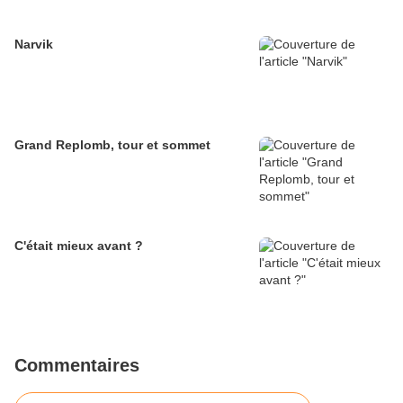
Narvik
Grand Replomb, tour et sommet
C'était mieux avant ?
Commentaires