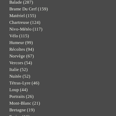
Balade
(287)
Brame Du Cerf
(159)
Matériel
(155)
Chartreuse
(124)
Nivo-Météo
(117)
Vélo
(115)
Humeur
(99)
Récoltes
(94)
Norvège
(67)
Vercors
(54)
Italie
(52)
Nuitée
(52)
Tétras-Lyre
(46)
Loup
(44)
Portraits
(26)
Mont-Blanc
(21)
Bretagne
(19)