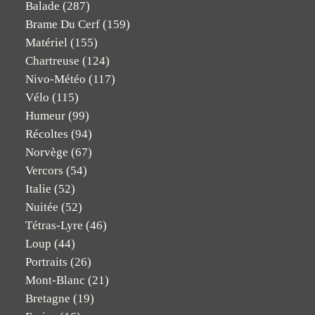
Balade
(287)
Brame Du Cerf
(159)
Matériel
(155)
Chartreuse
(124)
Nivo-Météo
(117)
Vélo
(115)
Humeur
(99)
Récoltes
(94)
Norvège
(67)
Vercors
(54)
Italie
(52)
Nuitée
(52)
Tétras-Lyre
(46)
Loup
(44)
Portraits
(26)
Mont-Blanc
(21)
Bretagne
(19)