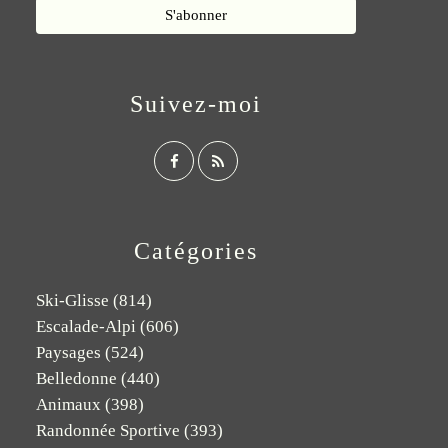
Suivez-moi
Catégories
Ski-Glisse
(814)
Escalade-Alpi
(606)
Paysages
(524)
Belledonne
(440)
Animaux
(398)
Randonnée Sportive
(393)