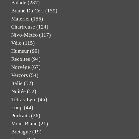
Balade
(287)
Brame Du Cerf
(159)
Matériel
(155)
Chartreuse
(124)
Nivo-Météo
(117)
Vélo
(115)
Humeur
(99)
Récoltes
(94)
Norvège
(67)
Vercors
(54)
Italie
(52)
Nuitée
(52)
Tétras-Lyre
(46)
Loup
(44)
Portraits
(26)
Mont-Blanc
(21)
Bretagne
(19)