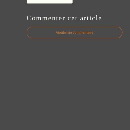
Commenter cet article
Ajouter un commentaire