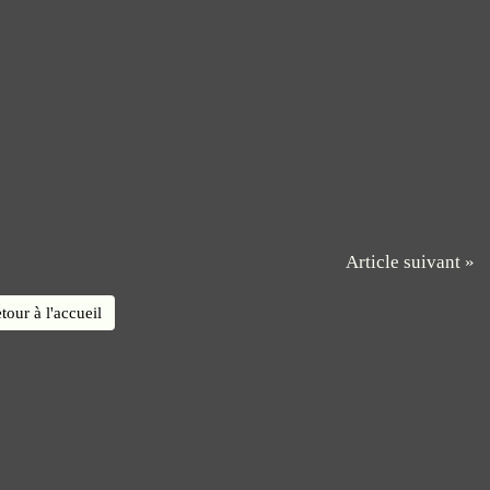
Article suivant »
tour à l'accueil