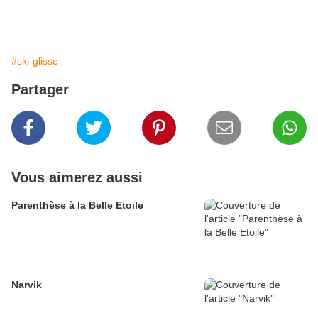
#ski-glisse
Partager
Vous aimerez aussi
Parenthèse à la Belle Etoile
Narvik