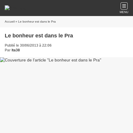
MENU
Accueil
» Le bonheur est dans le Pra
Le bonheur est dans le Pra
Publié le 30/06/2013 à 22:06
Par
lta38