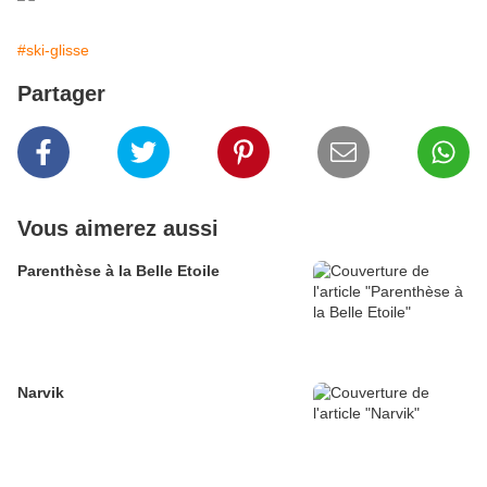
#ski-glisse
Partager
Vous aimerez aussi
Parenthèse à la Belle Etoile
Narvik