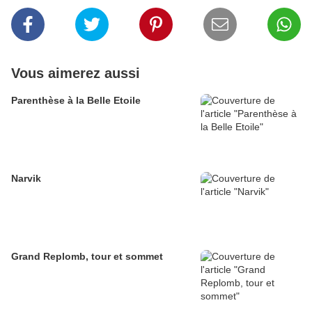
Vous aimerez aussi
Parenthèse à la Belle Etoile
Narvik
Grand Replomb, tour et sommet