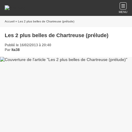
MENU
Accueil
» Les 2 plus belles de Chartreuse (prélude)
Les 2 plus belles de Chartreuse (prélude)
Publié le 16/02/2013 à 20:40
Par
lta38