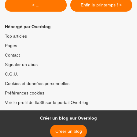
< ...
Enfin le printemps ! >
Hébergé par Overblog
Top articles
Pages
Contact
Signaler un abus
C.G.U.
Cookies et données personnelles
Préférences cookies
Voir le profil de lta38 sur le portail Overblog
Créer un blog sur Overblog
Créer un blog