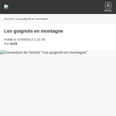
MENU
Accueil
» Les guignols en montagne
Les guignols en montagne
Publié le 07/04/2013 à 22:38
Par
lta38