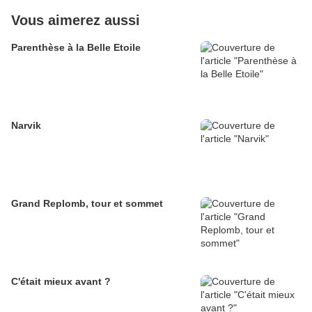
Vous aimerez aussi
Parenthèse à la Belle Etoile
Narvik
Grand Replomb, tour et sommet
C'était mieux avant ?