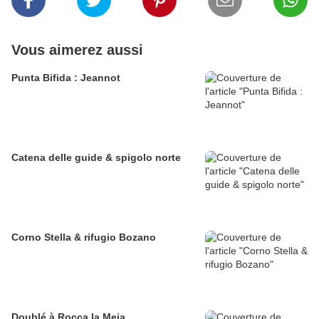
Vous aimerez aussi
Punta Bifida : Jeannot
Catena delle guide & spigolo norte
Corno Stella & rifugio Bozano
Doublé à Rocca la Meja