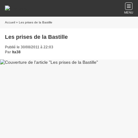
MENU
Accueil
» Les prises de la Bastille
Les prises de la Bastille
Publié le 30/08/2011 à 22:03
Par
lta38