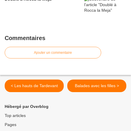
Commentaires
Ajouter un commentaire
< Les hauts de Tardevant
Balades avec les filles >
Hébergé par Overblog
Top articles
Pages