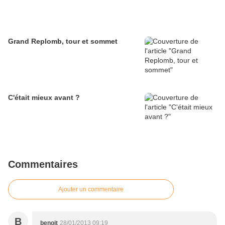
Grand Replomb, tour et sommet
C'était mieux avant ?
Commentaires
Ajouter un commentaire
B
benoit
28/01/2013 09:19