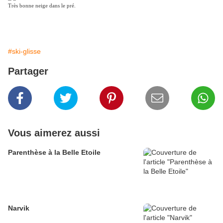
Très bonne neige dans le pré.
#ski-glisse
Partager
Vous aimerez aussi
Parenthèse à la Belle Etoile
Narvik