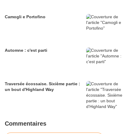
Camogli e Portofino
Automne : c'est parti
Traversée écossaise. Sixième partie :
un bout d'Highland Way
Commentaires