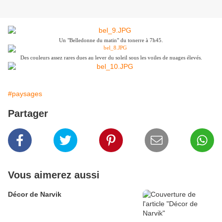
Un "Belledonne du matin" du tonerre à 7h45.
Des couleurs assez rares dues au lever du soleil sous les voiles de nuages élevés.
#paysages
Partager
Vous aimerez aussi
Décor de Narvik