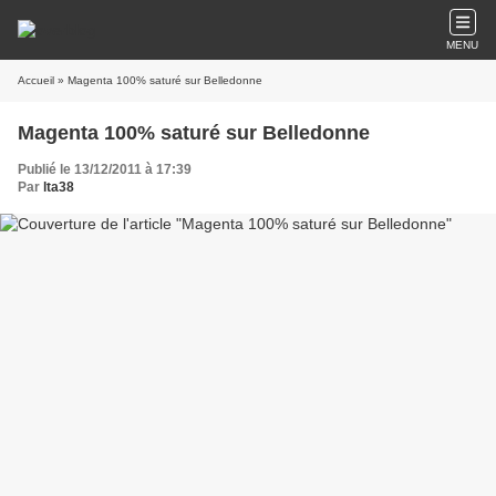
MENU
Accueil
» Magenta 100% saturé sur Belledonne
Magenta 100% saturé sur Belledonne
Publié le 13/12/2011 à 17:39
Par
lta38