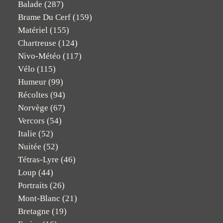
Balade
(287)
Brame Du Cerf
(159)
Matériel
(155)
Chartreuse
(124)
Nivo-Météo
(117)
Vélo
(115)
Humeur
(99)
Récoltes
(94)
Norvège
(67)
Vercors
(54)
Italie
(52)
Nuitée
(52)
Tétras-Lyre
(46)
Loup
(44)
Portraits
(26)
Mont-Blanc
(21)
Bretagne
(19)