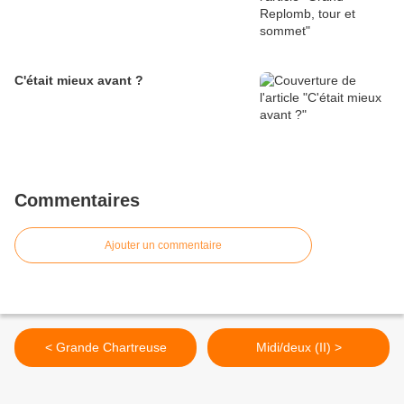
C'était mieux avant ?
Commentaires
Ajouter un commentaire
< Grande Chartreuse
Midi/deux (II) >