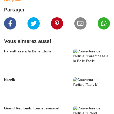
Partager
Vous aimerez aussi
Parenthèse à la Belle Etoile
Narvik
Grand Replomb, tour et sommet