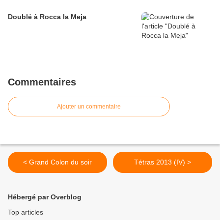
Doublé à Rocca la Meja
Commentaires
Ajouter un commentaire
< Grand Colon du soir
Tétras 2013 (IV) >
Hébergé par Overblog
Top articles