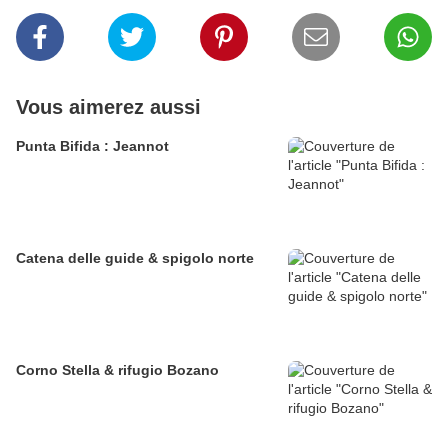
Vous aimerez aussi
Punta Bifida : Jeannot
Catena delle guide & spigolo norte
Corno Stella & rifugio Bozano