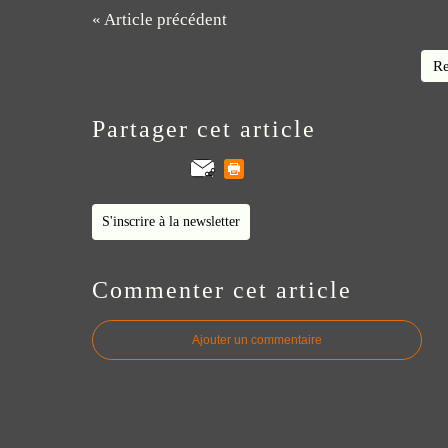
« Article précédent
Re
Partager cet article
S'inscrire à la newsletter
Commenter cet article
Ajouter un commentaire