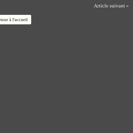
Article suivant »
tour à l'accueil