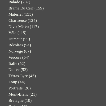
Balade
(287)
Brame Du Cerf
(159)
Matériel
(155)
Chartreuse
(124)
Nivo-Météo
(117)
Vélo
(115)
Humeur
(99)
Récoltes
(94)
Norvège
(67)
Vercors
(54)
Italie
(52)
Nuitée
(52)
Tétras-Lyre
(46)
Loup
(44)
Portraits
(26)
Mont-Blanc
(21)
Bretagne
(19)