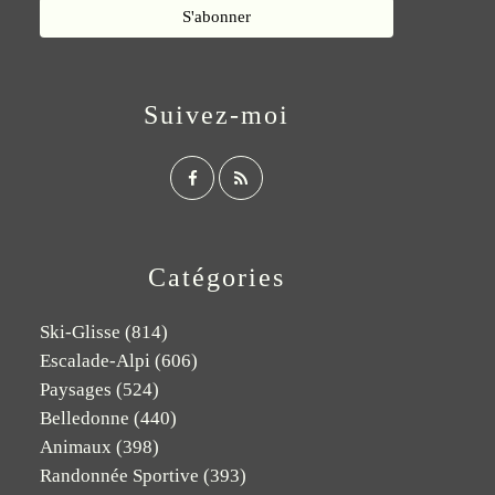
Suivez-moi
Catégories
Ski-Glisse
(814)
Escalade-Alpi
(606)
Paysages
(524)
Belledonne
(440)
Animaux
(398)
Randonnée Sportive
(393)