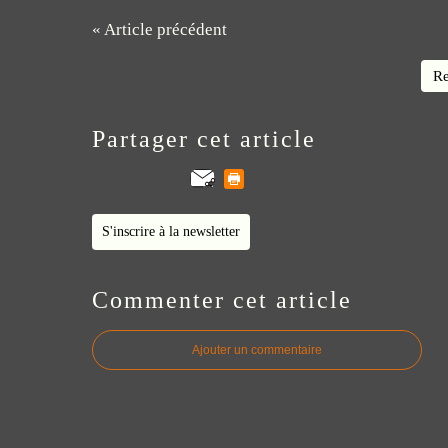
« Article précédent
Re
Partager cet article
S'inscrire à la newsletter
Commenter cet article
Ajouter un commentaire