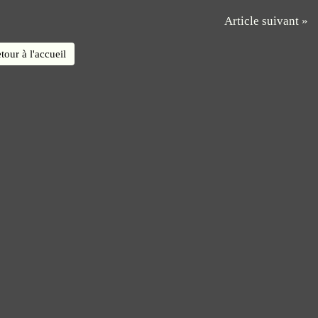
Article suivant »
tour à l'accueil