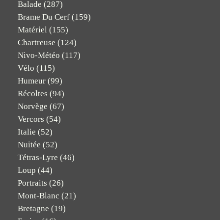
Balade
(287)
Brame Du Cerf
(159)
Matériel
(155)
Chartreuse
(124)
Nivo-Météo
(117)
Vélo
(115)
Humeur
(99)
Récoltes
(94)
Norvège
(67)
Vercors
(54)
Italie
(52)
Nuitée
(52)
Tétras-Lyre
(46)
Loup
(44)
Portraits
(26)
Mont-Blanc
(21)
Bretagne
(19)