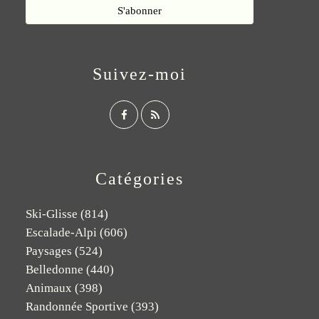
Suivez-moi
Catégories
Ski-Glisse
(814)
Escalade-Alpi
(606)
Paysages
(524)
Belledonne
(440)
Animaux
(398)
Randonnée Sportive
(393)