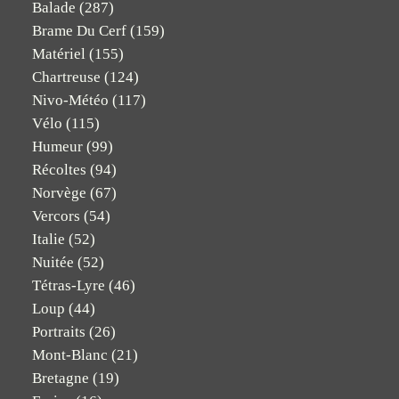
Balade
(287)
Brame Du Cerf
(159)
Matériel
(155)
Chartreuse
(124)
Nivo-Météo
(117)
Vélo
(115)
Humeur
(99)
Récoltes
(94)
Norvège
(67)
Vercors
(54)
Italie
(52)
Nuitée
(52)
Tétras-Lyre
(46)
Loup
(44)
Portraits
(26)
Mont-Blanc
(21)
Bretagne
(19)