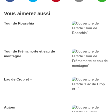
Vous aimerez aussi
Tour de Roaschia
Tour de Frémamorte et eau de
montagne
Lac de Crop et +
Aujour