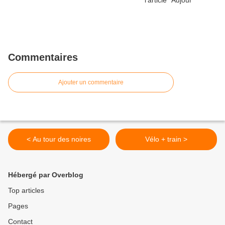
Commentaires
Ajouter un commentaire
< Au tour des noires
Vélo + train >
Hébergé par Overblog
Top articles
Pages
Contact