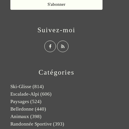
Suivez-moi
Catégories
Ski-Glisse
(814)
Escalade-Alpi
(606)
Paysages
(524)
Belledonne
(440)
Animaux
(398)
Randonnée Sportive
(393)