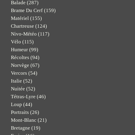
Balade
(287)
Brame Du Cerf
(159)
Matériel
(155)
Chartreuse
(124)
Nivo-Météo
(117)
Vélo
(115)
Humeur
(99)
Récoltes
(94)
Norvège
(67)
Vercors
(54)
Italie
(52)
Nuitée
(52)
Tétras-Lyre
(46)
Loup
(44)
Portraits
(26)
Mont-Blanc
(21)
Bretagne
(19)