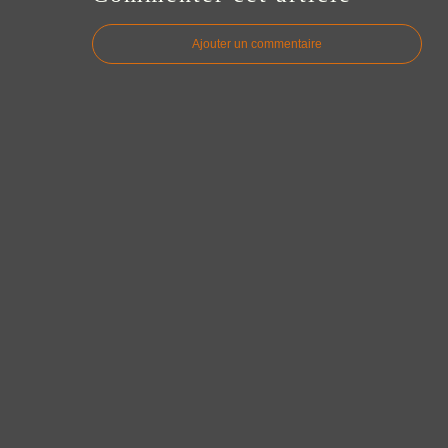
Ajouter un commentaire