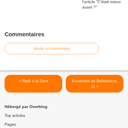
Commentaires
Ajouter un commentaire
< Raté à la Dent
Traversée de Belledonne,
J1 >
Hébergé par Overblog
Top articles
Pages