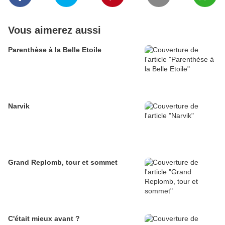
Vous aimerez aussi
Parenthèse à la Belle Etoile
Narvik
Grand Replomb, tour et sommet
C'était mieux avant ?