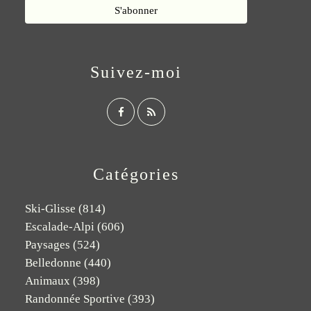
Suivez-moi
Catégories
Ski-Glisse
(814)
Escalade-Alpi
(606)
Paysages
(524)
Belledonne
(440)
Animaux
(398)
Randonnée Sportive
(393)