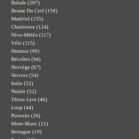
Balade
(287)
Brame Du Cerf
(159)
Matériel
(155)
Chartreuse
(124)
Nivo-Météo
(117)
Vélo
(115)
Humeur
(99)
Récoltes
(94)
Norvège
(67)
Vercors
(54)
Italie
(52)
Nuitée
(52)
Tétras-Lyre
(46)
Loup
(44)
Portraits
(26)
Mont-Blanc
(21)
Bretagne
(19)