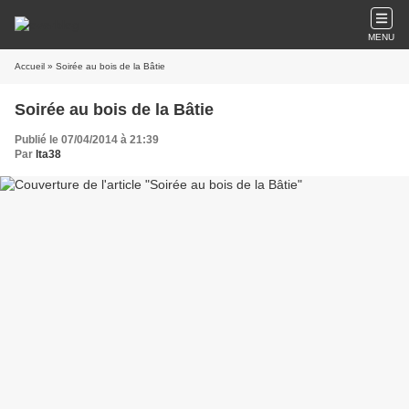
MENU
Accueil
» Soirée au bois de la Bâtie
Soirée au bois de la Bâtie
Publié le 07/04/2014 à 21:39
Par
lta38