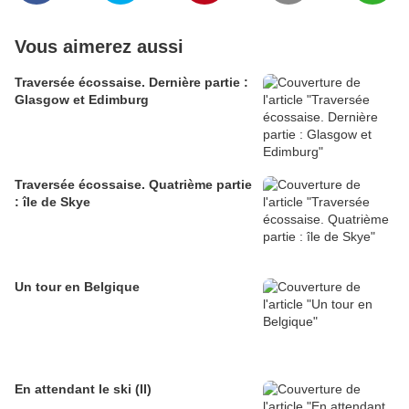
Vous aimerez aussi
Traversée écossaise. Dernière partie :
Glasgow et Edimburg
Traversée écossaise. Quatrième partie
: île de Skye
Un tour en Belgique
En attendant le ski (II)