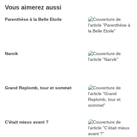
Vous aimerez aussi
Parenthèse à la Belle Etoile
Narvik
Grand Replomb, tour et sommet
C'était mieux avant ?