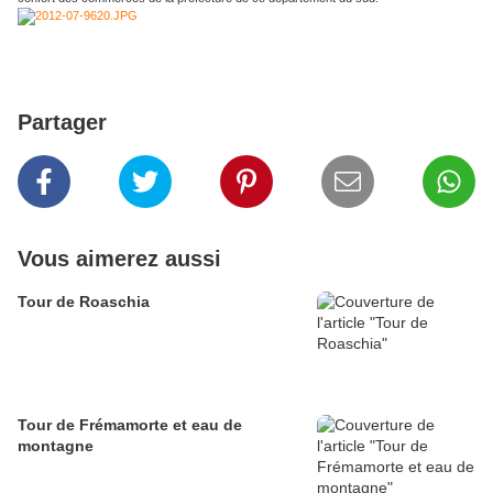
Partager
Vous aimerez aussi
Tour de Roaschia
Tour de Frémamorte et eau de
montagne