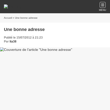
MENU
Accueil
» Une bonne adresse
Une bonne adresse
Publié le 15/07/2012 à 21:23
Par
lta38