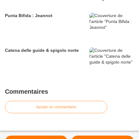
Punta Bifida : Jeannot
Catena delle guide & spigolo norte
Commentaires
Ajouter un commentaire