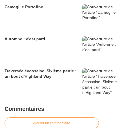
Camogli e Portofino
Automne : c'est parti
Traversée écossaise. Sixième partie :
un bout d'Highland Way
Commentaires
Ajouter un commentaire