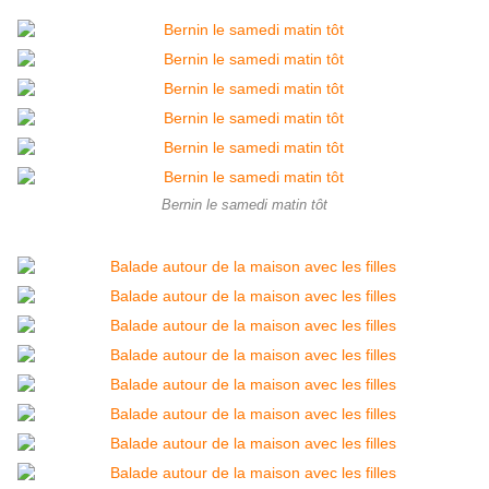
Bernin le samedi matin tôt