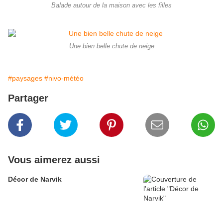
Balade autour de la maison avec les filles
Une bien belle chute de neige
#paysages
#nivo-météo
Partager
Vous aimerez aussi
Décor de Narvik