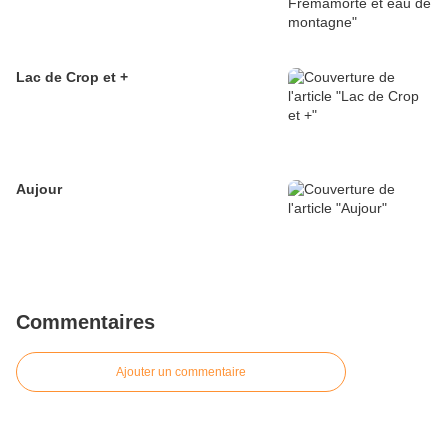
Lac de Crop et +
Aujour
Commentaires
Ajouter un commentaire