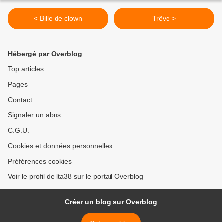
< Bille de clown
Trêve >
Hébergé par Overblog
Top articles
Pages
Contact
Signaler un abus
C.G.U.
Cookies et données personnelles
Préférences cookies
Voir le profil de lta38 sur le portail Overblog
Créer un blog sur Overblog