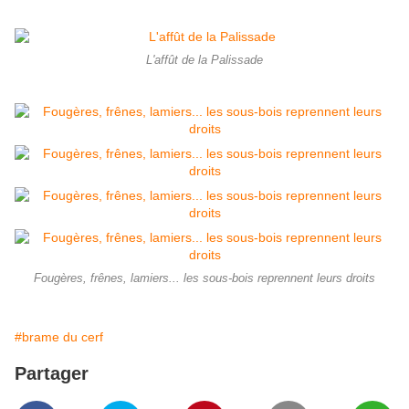
L'affût de la Palissade
Fougères, frênes, lamiers... les sous-bois reprennent leurs droits
#brame du cerf
Partager