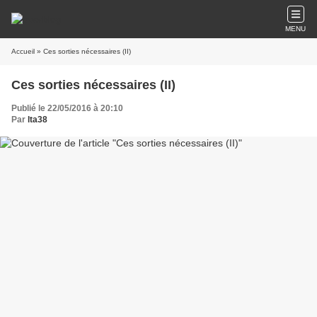
MENU
Accueil
» Ces sorties nécessaires (II)
Ces sorties nécessaires (II)
Publié le 22/05/2016 à 20:10
Par
lta38