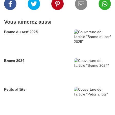
Vous aimerez aussi
Brame du cerf 2025
Brame 2024
Petits affûts