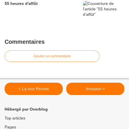
55 heures d'affût
Commentaires
Ajouter un commentaire
< La tour Percée
Invasion >
Hébergé par Overblog
Top articles
Pages