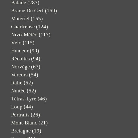
Balade
(287)
Brame Du Cerf
(159)
Matériel
(155)
Chartreuse
(124)
Nivo-Météo
(117)
Vélo
(115)
Humeur
(99)
Récoltes
(94)
Norvège
(67)
Vercors
(54)
Italie
(52)
Nuitée
(52)
Tétras-Lyre
(46)
Loup
(44)
Portraits
(26)
Mont-Blanc
(21)
Bretagne
(19)