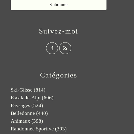
Suivez-moi
Catégories
Ski-Glisse
(814)
Escalade-Alpi
(606)
Paysages
(524)
Belledonne
(440)
Animaux
(398)
Randonnée Sportive
(393)