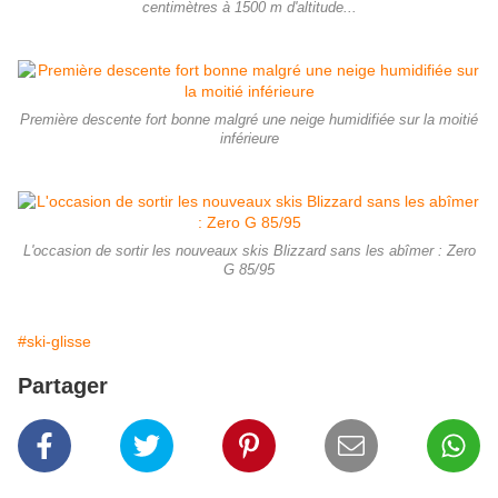
centimètres à 1500 m d'altitude...
Première descente fort bonne malgré une neige humidifiée sur la moitié
inférieure
L'occasion de sortir les nouveaux skis Blizzard sans les abîmer : Zero
G 85/95
#ski-glisse
Partager