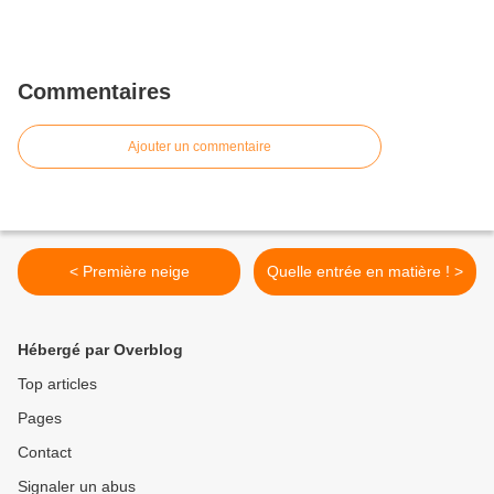
Commentaires
Ajouter un commentaire
< Première neige
Quelle entrée en matière ! >
Hébergé par Overblog
Top articles
Pages
Contact
Signaler un abus