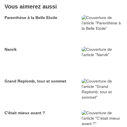
Vous aimerez aussi
Parenthèse à la Belle Etoile
Narvik
Grand Replomb, tour et sommet
C'était mieux avant ?